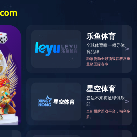
刊
开元体育-开元体育（中国）
加入我们