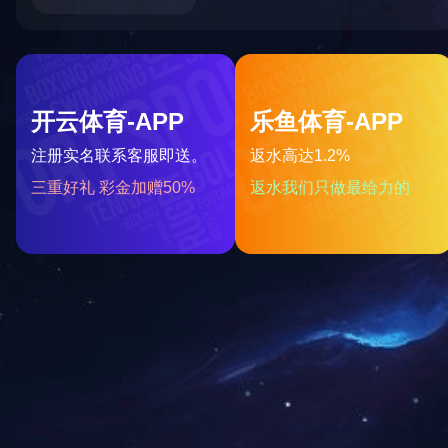
视频 | 开元体育-开元体育（中国） 换届筹备工作会议顺利召开
2026-05-12
视频 | 开元体育-开元体育（中国） 一行走访厦门哈尼贝儿童用品有限公司
2026-02-05