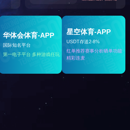
视频 | “智汇十五五 赋能新工业”人工智能与机器人产业融合应用交流活动成功举办
2026-03-30
视频 | 开元体育-开元体育（中国） 2025年部分工作回顾
2026-01-05