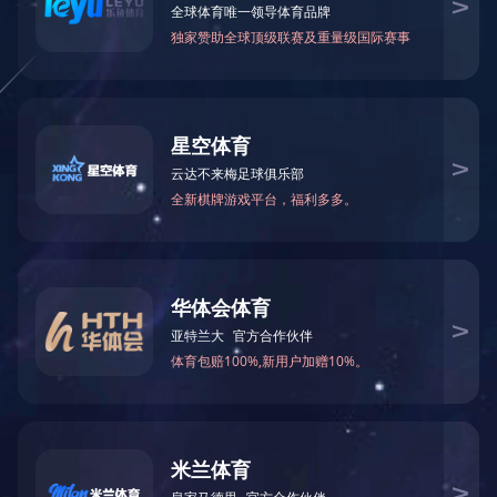
协会月刊
开元体育-开元体育（中国）
加入我们
协会简介
政策法规
工业文化
工业视频
会员风采
协会月刊
开元体育-开元体育（中国）
加入我们