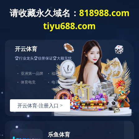
开元体育
开元体育
协会简介
政策法规
开元体育-开元体育（中国）
省级政策
地方政策
工业文化
工业视频
会员风采